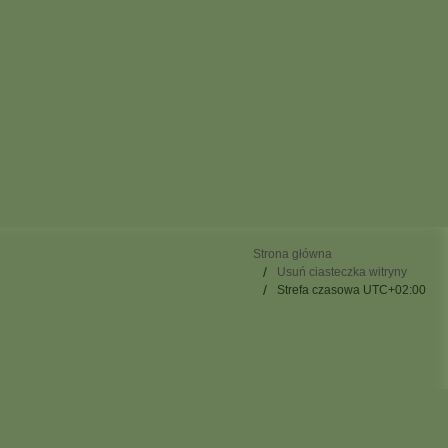
Strona główna
Usuń ciasteczka witryny
Strefa czasowa
UTC+02:00