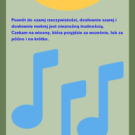
Powrót do szarej rzeczywistości, dosłownie szarej i
dosłownie mokrej jest nieznośną trudnością.
Czekam na wiosnę, która przyjdzie za wcześnie, lub za
późno i na krótko.