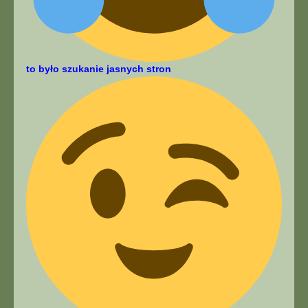
to było szukanie jasnych stron