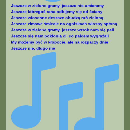
Jeszcze w zielone gramy, jeszcze nie umieramy
Jeszcze któregoś rana odbijemy się od ściany
Jeszcze wiosenne deszcze obudzą ruń zieloną
Jeszcze zimowe śmiecie na ogniskach wiosny spłoną
Jeszcze w zielone gramy, jeszcze wzrok nam się pali
Jeszcze się nam pokłonią ci, co palcem wygrażali
My możemy być w kłopocie, ale na rozpaczy dnie
Jeszcze nie, długo nie