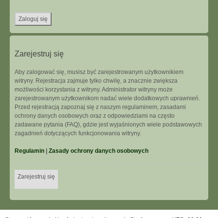
Zarejestruj się
Aby zalogować się, musisz być zarejestrowanym użytkownikiem
witryny. Rejestracja zajmuje tylko chwilę, a znacznie zwiększa
możliwości korzystania z witryny. Administrator witryny może
zarejestrowanym użytkownikom nadać wiele dodatkowych uprawnień.
Przed rejestracją zapoznaj się z naszym regulaminem, zasadami
ochrony danych osobowych oraz z odpowiedziami na często
zadawane pytania (FAQ), gdzie jest wyjaśnionych wiele podstawowych
zagadnień dotyczących funkcjonowania witryny.
Regulamin
|
Zasady ochrony danych osobowych
Zarejestruj się