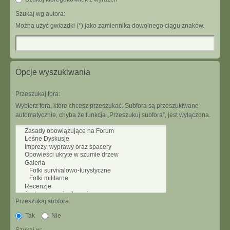
Szukaj wg autora:
Można użyć gwiazdki (*) jako zamiennika dowolnego ciągu znaków.
Opcje wyszukiwania
Przeszukaj fora:
Wybierz fora, które chcesz przeszukać. Subfora są przeszukiwane
automatycznie, chyba że funkcja „Przeszukuj subfora”, jest wyłączona.
Przeszukaj subfora:
Tak
Nie