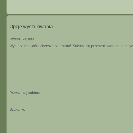
Opcje wyszukiwania
Przeszukaj fora:
Wybierz fora, które chcesz przeszukać. Subfora są przeszukiwane automatycz
Przeszukaj subfora:
Szukaj w: