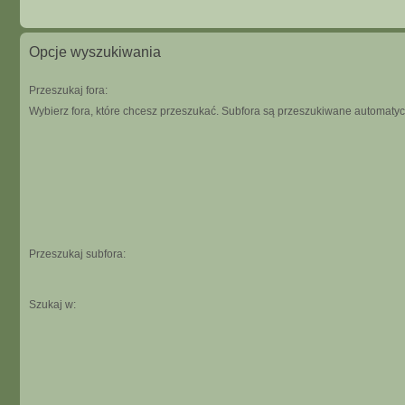
Opcje wyszukiwania
Przeszukaj fora:
Wybierz fora, które chcesz przeszukać. Subfora są przeszukiwane automatycz
Przeszukaj subfora:
Szukaj w: