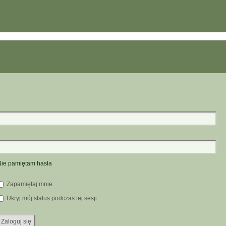
ie pamiętam hasła
Zapamiętaj mnie
Ukryj mój status podczas tej sesji