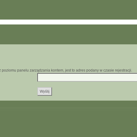
z poziomu panelu zarządzania kontem, jest to adres podany w czasie rejestracji.